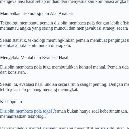
mengevaluasi hasil setiap undian dan menyesuaikan kombinasi angka be
Manfaatkan Teknologi dan Alat Analisis
Teknologi membantu pemain disiplin membaca pola dengan lebih efisien.
memantau angka yang sering muncul dan mengevaluasi strategi secara 
Selain statistik, teknologi memungkinkan pemain membuat pengingat undi
membaca pola lebih mudah diterapkan.
Mengelola Mental dan Evaluasi Hasil
Disiplin membaca pola juga membutuhkan kontrol mental. Pemain tidak bo
dan konsisten.
Selain itu, evaluasi hasil undian secara rutin sangat penting. Dengan
lebih jelas dan peluang menang meningkat.
Kesimpulan
Disiplin membaca pola togel
Jerman bukan hanya soal keberuntungan, m
memanfaatkan teknologi.
Dan mengelola mental, peluang menang meningkat secara signifikan. Pe