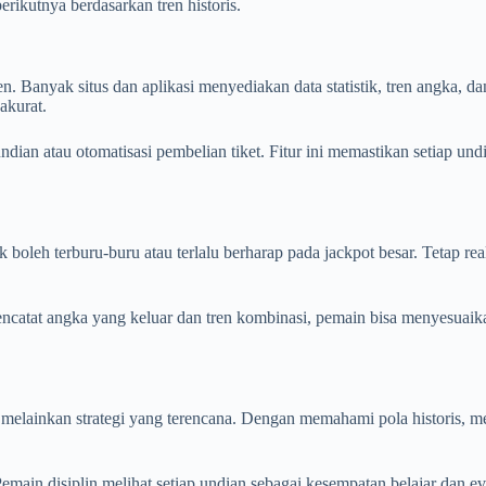
rikutnya berdasarkan tren historis.
 Banyak situs dan aplikasi menyediakan data statistik, tren angka, dan
akurat.
an atau otomatisasi pembelian tiket. Fitur ini memastikan setiap undian
leh terburu-buru atau terlalu berharap pada jackpot besar. Tetap realis
 mencatat angka yang keluar dan tren kombinasi, pemain bisa menyesuaik
elainkan strategi yang terencana. Dengan memahami pola historis, me
main disiplin melihat setiap undian sebagai kesempatan belajar dan ev