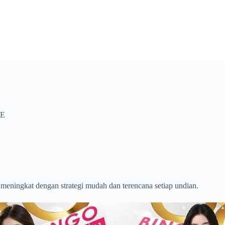
NE
 meningkat dengan strategi mudah dan terencana setiap undian.