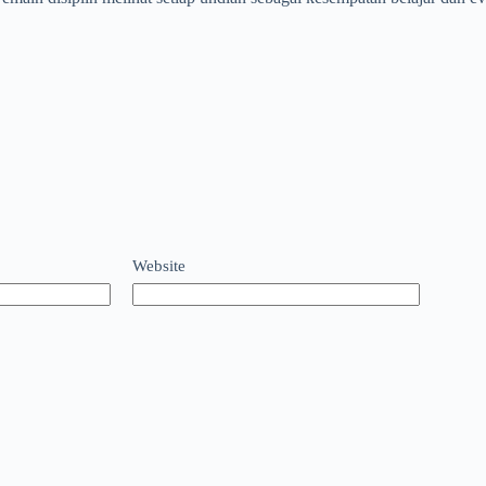
Website