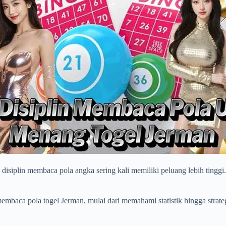
siplin membaca pola angka sering kali memiliki peluang lebih tinggi. 
mbaca pola togel Jerman, mulai dari memahami statistik hingga strateg