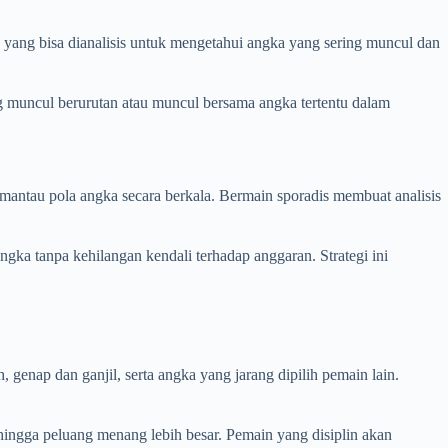
 yang bisa dianalisis untuk mengetahui angka yang sering muncul dan
 muncul berurutan atau muncul bersama angka tertentu dalam
antau pola angka secara berkala. Bermain sporadis membuat analisis
ngka tanpa kehilangan kendali terhadap anggaran. Strategi ini
enap dan ganjil, serta angka yang jarang dipilih pemain lain.
hingga peluang menang lebih besar. Pemain yang disiplin akan