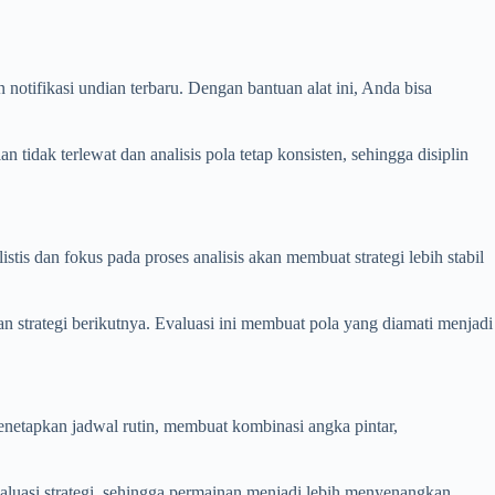
 notifikasi undian terbaru. Dengan bantuan alat ini, Anda bisa
 tidak terlewat dan analisis pola tetap konsisten, sehingga disiplin
tis dan fokus pada proses analisis akan membuat strategi lebih stabil
an strategi berikutnya. Evaluasi ini membuat pola yang diamati menjadi
netapkan jadwal rutin, membuat kombinasi angka pintar,
aluasi strategi, sehingga permainan menjadi lebih menyenangkan,